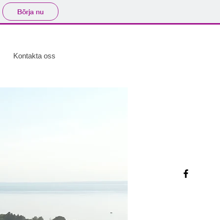
Börja nu
Kontakta oss